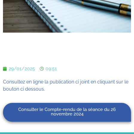
29/01/2025
09:51
Consultez en ligne la publication ci joint en cliquant sur le
bouton ci dessous.
Consulter le Compte-rendu de la séance du 26
novembre 2024