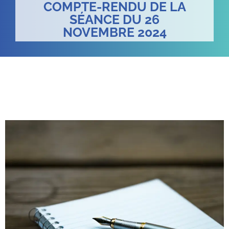
COMPTE-RENDU DE LA
SÉANCE DU 26
NOVEMBRE 2024