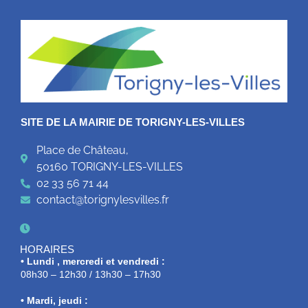
SITE DE LA MAIRIE DE TORIGNY-LES-VILLES
Place de Château,
50160 TORIGNY-LES-VILLES
02 33 56 71 44
contact@torignylesvilles.fr
HORAIRES
• Lundi , mercredi et vendredi :
08h30 – 12h30 / 13h30 – 17h30
• Mardi, jeudi :