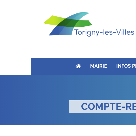
MAIRIE
INFOS 
COMPTE-RE