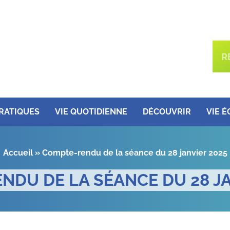
PRATIQUES
VIE QUOTIDIENNE
DÉCOUVRIR
VIE 
Accueil
»
Compte-rendu de la séance du 28 janvier 2025
NDU DE LA SÉANCE DU 28 JA