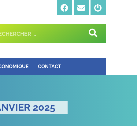
ÉCONOMIQUE
CONTACT
NVIER 2025