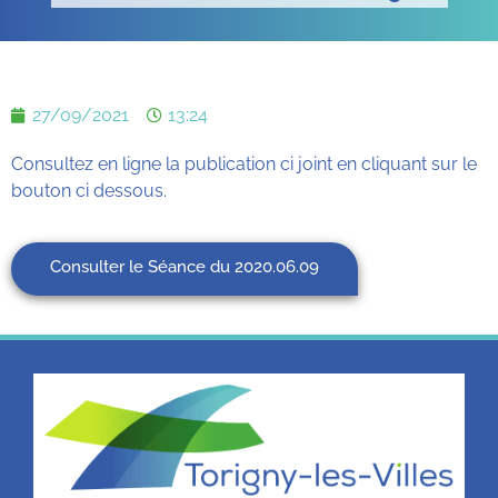
27/09/2021
13:24
Consultez en ligne la publication ci joint en cliquant sur le
bouton ci dessous.
Consulter le Séance du 2020.06.09