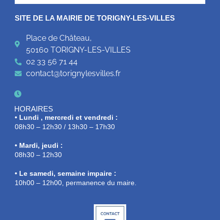
SITE DE LA MAIRIE DE TORIGNY-LES-VILLES
Place de Château,
50160 TORIGNY-LES-VILLES
02 33 56 71 44
contact@torignylesvilles.fr
HORAIRES
• Lundi , mercredi et vendredi :
08h30 – 12h30 / 13h30 – 17h30
• Mardi, jeudi :
08h30 – 12h30
• Le samedi, semaine impaire :
10h00 – 12h00, permanence du maire.