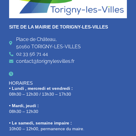
SITE DE LA MAIRIE DE TORIGNY-LES-VILLES
Place de Château,
50160 TORIGNY-LES-VILLES
02 33 56 71 44
contact@torignylesvilles.fr
HORAIRES
• Lundi , mercredi et vendredi :
08h30 – 12h30 / 13h30 – 17h30
• Mardi, jeudi :
08h30 – 12h30
• Le samedi, semaine impaire :
10h00 – 12h00, permanence du maire.