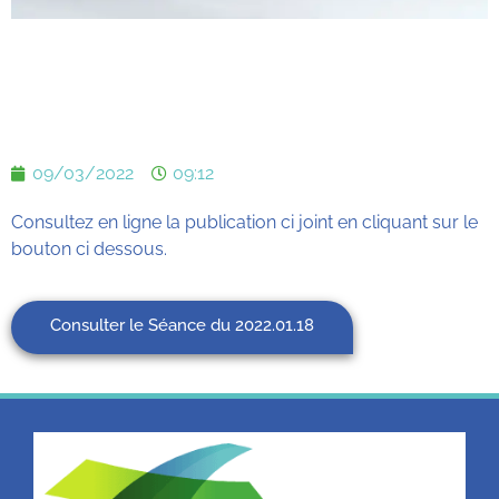
09/03/2022
09:12
Consultez en ligne la publication ci joint en cliquant sur le
bouton ci dessous.
Consulter le Séance du 2022.01.18