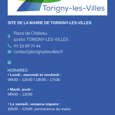
SITE DE LA MAIRIE DE TORIGNY-LES-VILLES
Place de Château,
50160 TORIGNY-LES-VILLES
02 33 56 71 44
contact@torignylesvilles.fr
HORAIRES
• Lundi , mercredi et vendredi :
08h30 – 12h30 / 13h30 – 17h30
• Mardi, jeudi :
08h30 – 12h30
• Le samedi, semaine impaire :
10h00 – 12h00, permanence du maire.