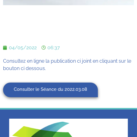
04/05/2022
06:37
Consultez en ligne la publication ci joint en cliquant sur le
bouton ci dessous.
Consulter le Séance du 2022.03.08