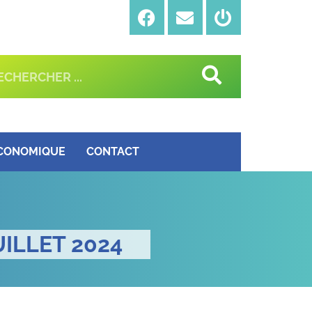
ÉCONOMIQUE
CONTACT
ILLET 2024