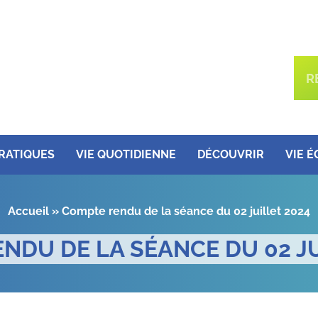
PRATIQUES
VIE QUOTIDIENNE
DÉCOUVRIR
VIE 
Accueil
»
Compte rendu de la séance du 02 juillet 2024
NDU DE LA SÉANCE DU 02 JU