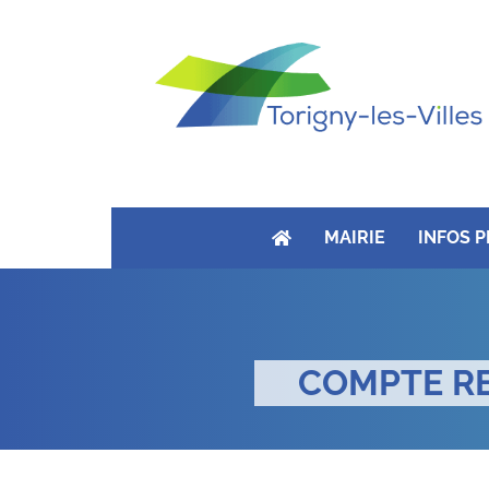
MAIRIE
INFOS 
COMPTE RE