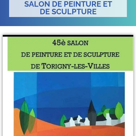
SALON DE PEINTURE ET
DE SCULPTURE