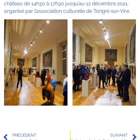
château de 14h30 à 17h30 jusqu’au 12 décembre 2021,
organisé par l’association culturelle de Torigni-sur-Vire.
PRÉCÉDENT
SUIVANT