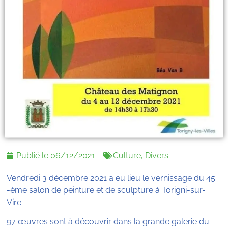
Publié le
06/12/2021
Culture
,
Divers
Vendredi 3 décembre 2021 a eu lieu le vernissage du 45
-ème salon de peinture et de sculpture à Torigni-sur-
Vire.
97 œuvres sont à découvrir dans la grande galerie du