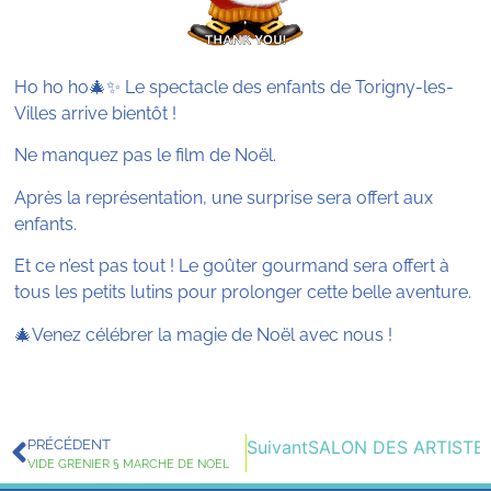
Ho ho ho🎄✨ Le spectacle des enfants de Torigny-les-
Villes arrive bientôt !
Ne manquez pas le film de Noël.
Après la représentation, une surprise sera offert aux
enfants.
Et ce n’est pas tout ! Le goûter gourmand sera offert à
tous les petits lutins pour prolonger cette belle aventure.
🎄Venez célébrer la magie de Noël avec nous !
PRÉCÉDENT
Suivant
SALON DES ARTISTE
VIDE GRENIER § MARCHE DE NOEL