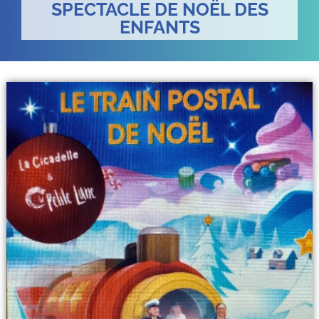
SPECTACLE DE NOËL DES
ENFANTS