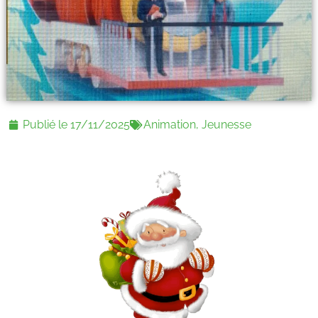
Publié le
17/11/2025
Animation
,
Jeunesse