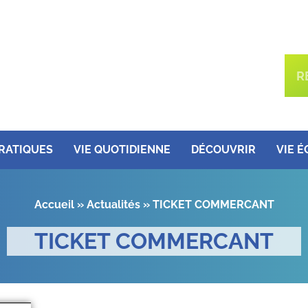
PRATIQUES
VIE QUOTIDIENNE
DÉCOUVRIR
VIE 
Accueil
»
Actualités
»
TICKET COMMERCANT
TICKET COMMERCANT