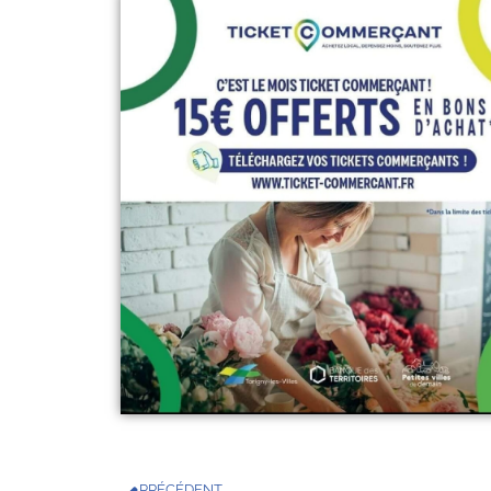
PRÉCÉDENT