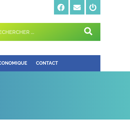
ÉCONOMIQUE
CONTACT