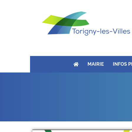
MAIRIE
INFOS 