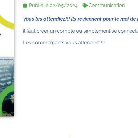
Publié le
02/05/2024
Communication
Vous les attendiez!!! ils reviennent pour le moi de
il faut créer un compte ou simplement se connecter
Les commerçants vous attendent !!!