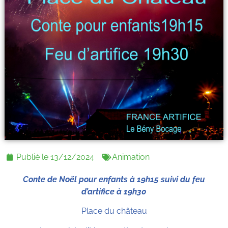
Publié le
13/12/2024
Animation
Conte de Noël pour enfants à 19h15 suivi du feu
d’artifice à 19h30
Place du château