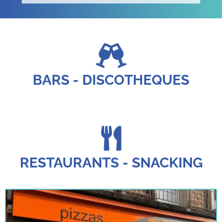
BARS - DISCOTHEQUES
RESTAURANTS - SNACKING