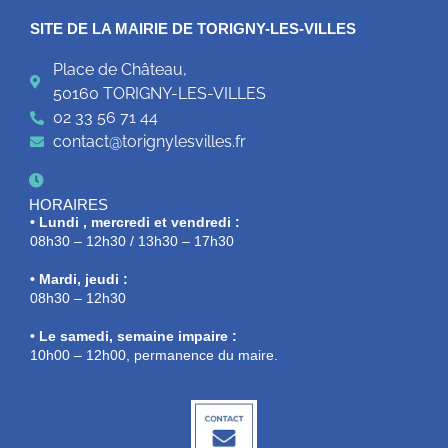
SITE DE LA MAIRIE DE TORIGNY-LES-VILLES
Place de Château,
50160 TORIGNY-LES-VILLES
02 33 56 71 44
contact@torignylesvilles.fr
HORAIRES
• Lundi , mercredi et vendredi :
08h30 – 12h30 / 13h30 – 17h30
• Mardi, jeudi :
08h30 – 12h30
• Le samedi, semaine impaire :
10h00 – 12h00, permanence du maire.