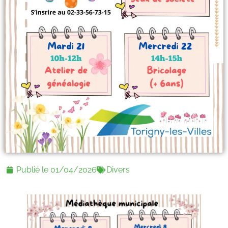
Publié le
01/04/2026
Divers