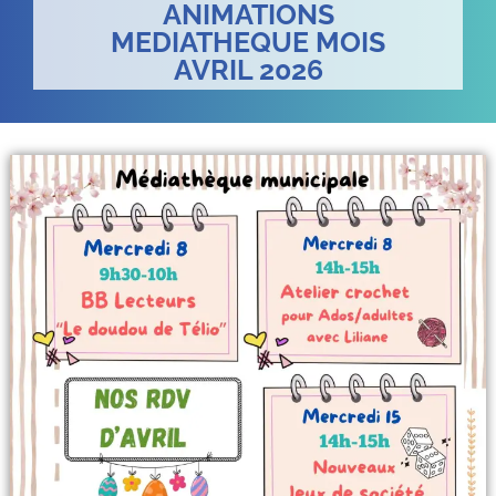
ANIMATIONS
MEDIATHEQUE MOIS
AVRIL 2026