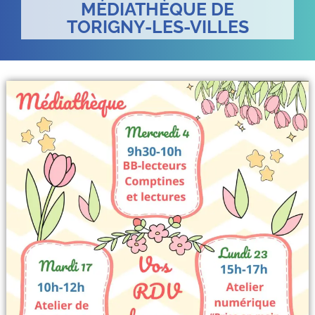
MÉDIATHÈQUE DE
TORIGNY-LES-VILLES