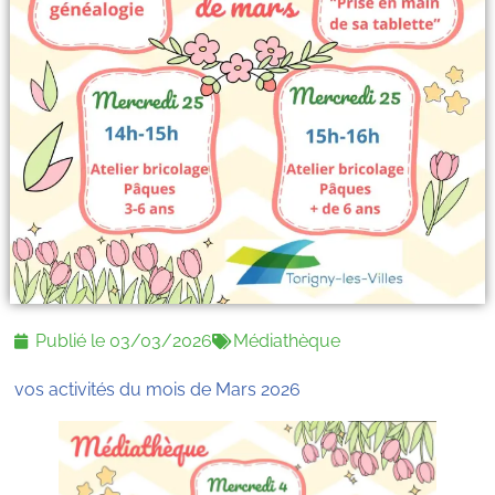
Publié le
03/03/2026
Médiathèque
vos activités du mois de Mars 2026