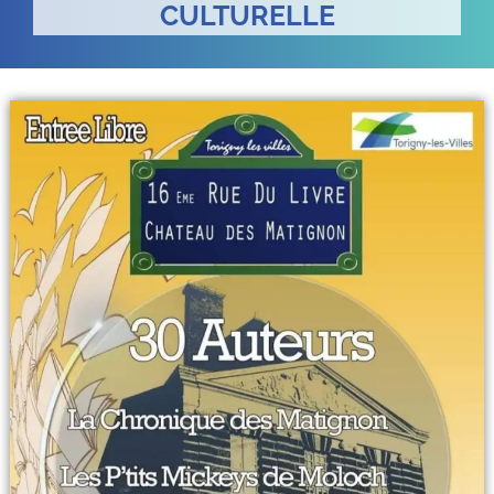
CULTURELLE