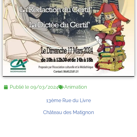
Publié le
09/03/2024
Animation
13ème Rue du Livre
Château des Matignon