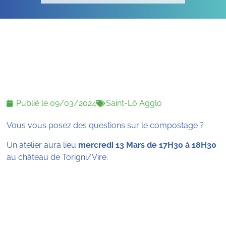
Publié le
09/03/2024
Saint-Lô Agglo
Vous vous posez des questions sur le compostage ?
Un atelier aura lieu
mercredi 13 Mars de 17H30 à 18H30
au château de Torigni/Vire.