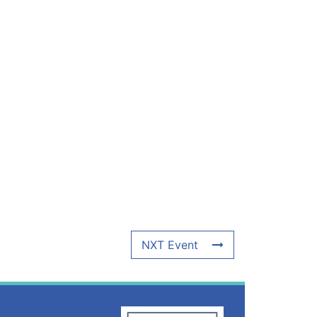
NXT Event