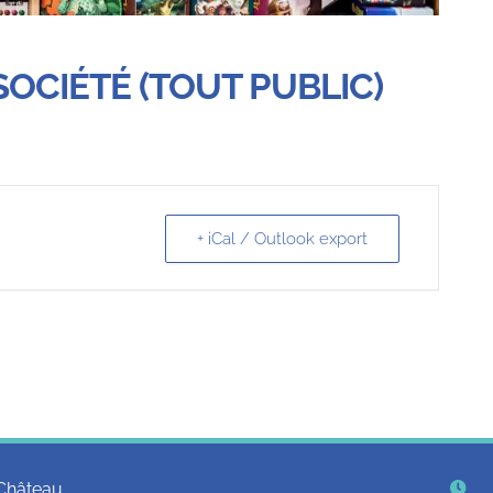
SOCIÉTÉ (TOUT PUBLIC)
+ iCal / Outlook export
Château,