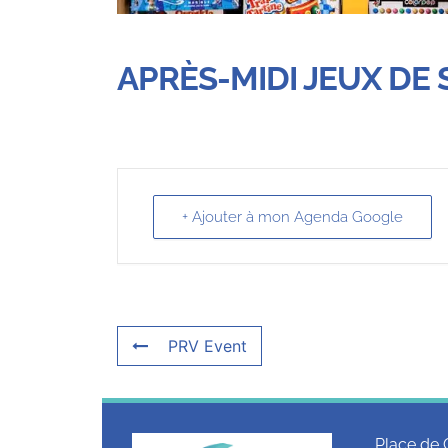
APRÈS-MIDI JEUX DE 
+ Ajouter à mon Agenda Google
PRV Event
Place de 