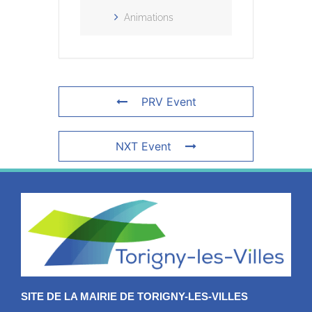
Animations
PRV Event
NXT Event
SITE DE LA MAIRIE DE TORIGNY-LES-VILLES