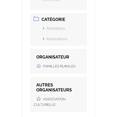
CATÉGORIE
Animations
Associations
ORGANISATEUR
FAMILLES RURALES
AUTRES
ORGANISATEURS
ASSOCIATION
CULTURELLE