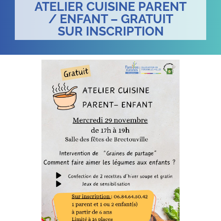
ATELIER CUISINE PARENT
/ ENFANT – GRATUIT
SUR INSCRIPTION