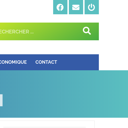
ÉCONOMIQUE
CONTACT