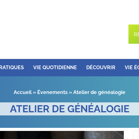
PRATIQUES
VIE QUOTIDIENNE
DÉCOUVRIR
VIE 
Accueil
»
Évenements
»
Atelier de généalogie
ATELIER DE GÉNÉALOGIE