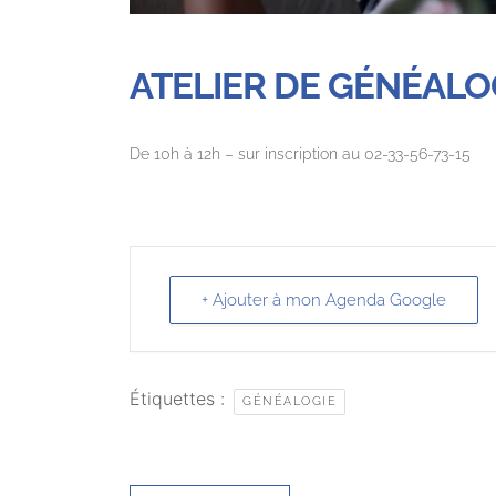
ATELIER DE GÉNÉALO
De 10h à 12h – sur inscription au 02-33-56-73-15
+ Ajouter à mon Agenda Google
Étiquettes :
GÉNÉALOGIE