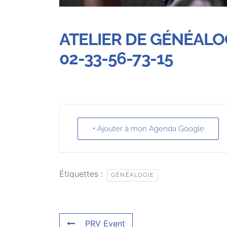
ATELIER DE GÉNÉALOG
02-33-56-73-15
+ Ajouter à mon Agenda Google
Étiquettes :
GÉNÉALOGIE
PRV Event