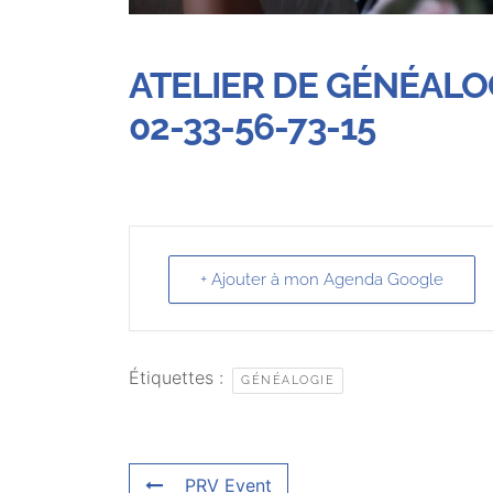
ATELIER DE GÉNÉALOG
02-33-56-73-15
+ Ajouter à mon Agenda Google
Étiquettes :
GÉNÉALOGIE
PRV Event