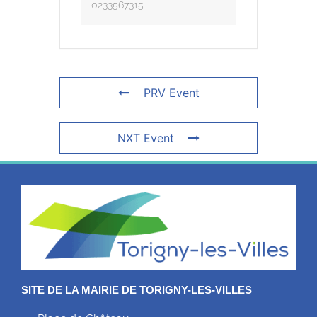
0233567315
PRV Event
NXT Event
SITE DE LA MAIRIE DE TORIGNY-LES-VILLES