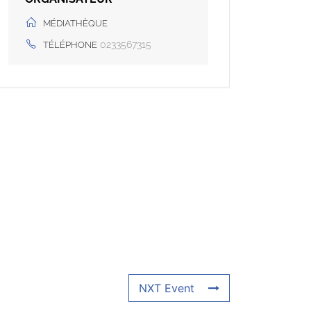
MÉDIATHÈQUE
0233567315
TÉLÉPHONE
NXT Event