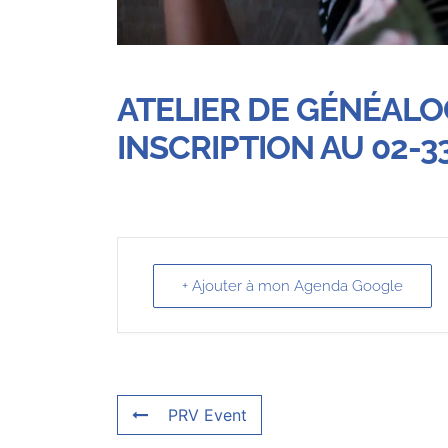
ATELIER DE GÉNÉALO
INSCRIPTION AU 02-33
+ Ajouter à mon Agenda Google
PRV Event