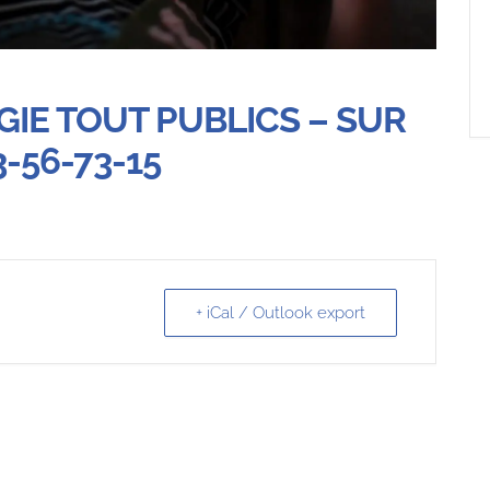
GIE TOUT PUBLICS – SUR
-56-73-15
+ iCal / Outlook export