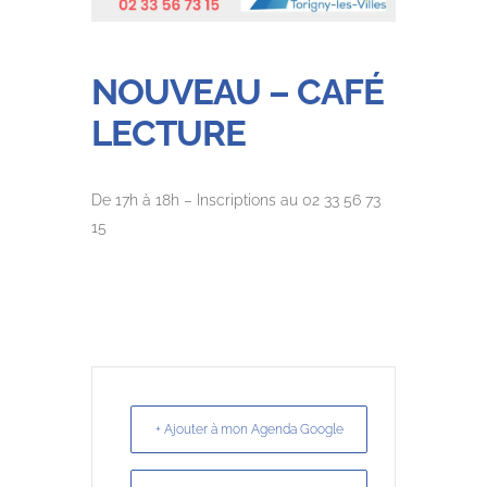
NOUVEAU – CAFÉ
LECTURE
De 17h à 18h – Inscriptions au 02 33 56 73
15
+ Ajouter à mon Agenda Google