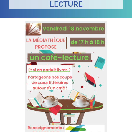
LECTURE