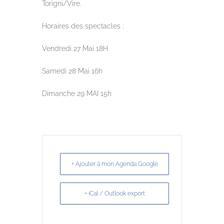
Torigni/Vire.
Horaires des spectacles :
Vendredi 27 Mai 18H
Samedi 28 Mai 16h
Dimanche 29 MAI 15h
+ Ajouter à mon Agenda Google
+ iCal / Outlook export