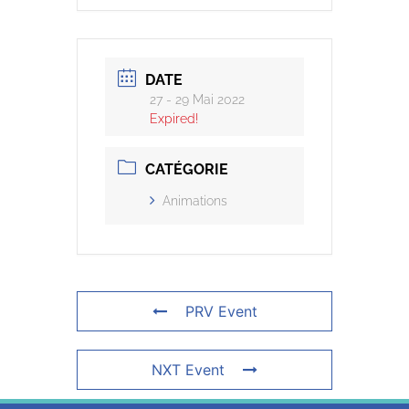
DATE
27 - 29 Mai 2022
Expired!
CATÉGORIE
Animations
PRV Event
NXT Event