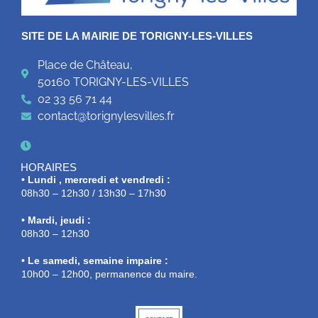
SITE DE LA MAIRIE DE TORIGNY-LES-VILLES
Place de Château,
50160 TORIGNY-LES-VILLES
02 33 56 71 44
contact@torignylesvilles.fr
HORAIRES
• Lundi , mercredi et vendredi :
08h30 – 12h30 / 13h30 – 17h30
• Mardi, jeudi :
08h30 – 12h30
• Le samedi, semaine impaire :
10h00 – 12h00, permanence du maire.