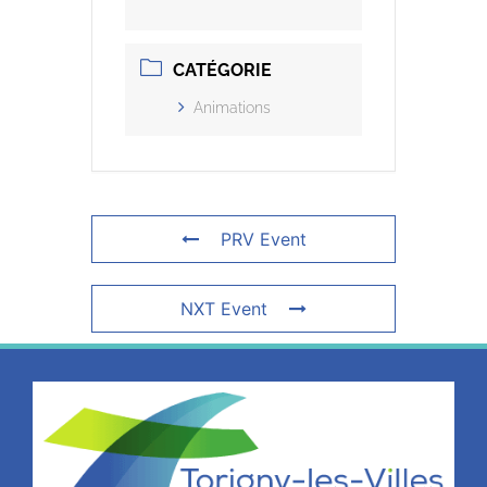
CATÉGORIE
Animations
PRV Event
NXT Event