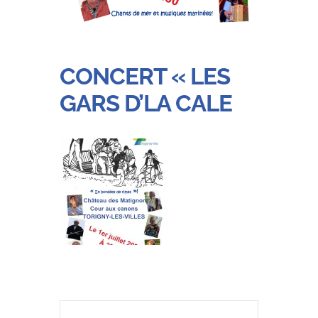
CONCERT « LES
GARS D’LA CALE