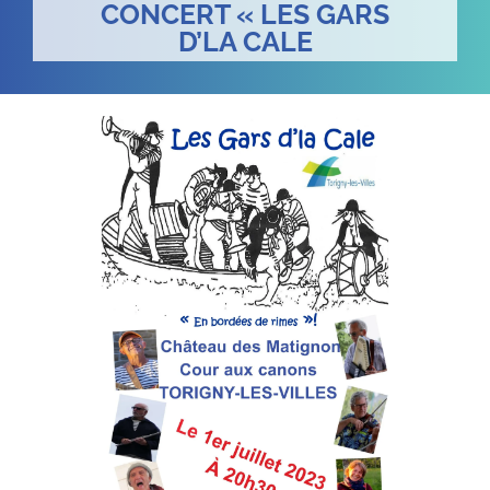
CONCERT « LES GARS
D’LA CALE