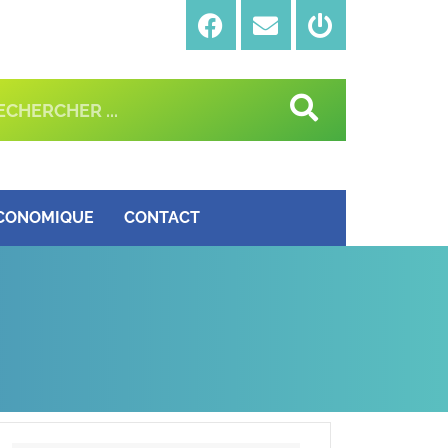
ÉCONOMIQUE
CONTACT