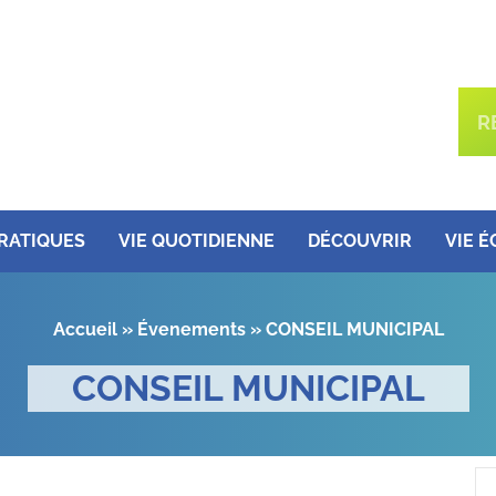
PRATIQUES
VIE QUOTIDIENNE
DÉCOUVRIR
VIE 
Accueil
»
Évenements
»
CONSEIL MUNICIPAL
CONSEIL MUNICIPAL