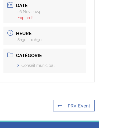
DATE
26 Nov 2024
Expired!
HEURE
8h30 - 10h30
CATÉGORIE
Conseil municipal
PRV Event