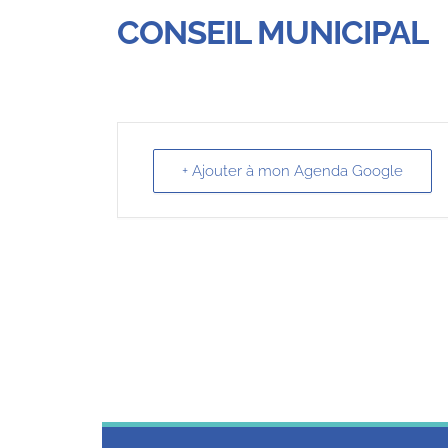
CONSEIL MUNICIPAL
+ Ajouter à mon Agenda Google