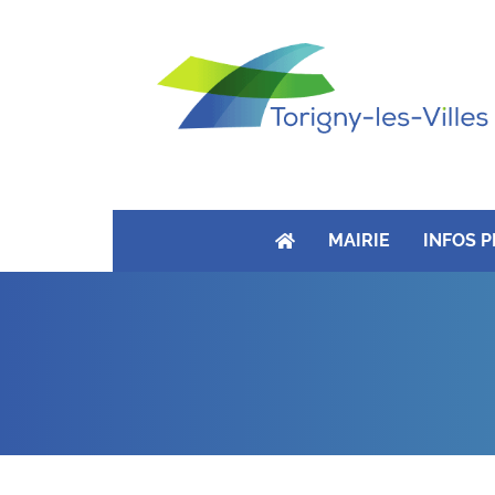
MAIRIE
INFOS 