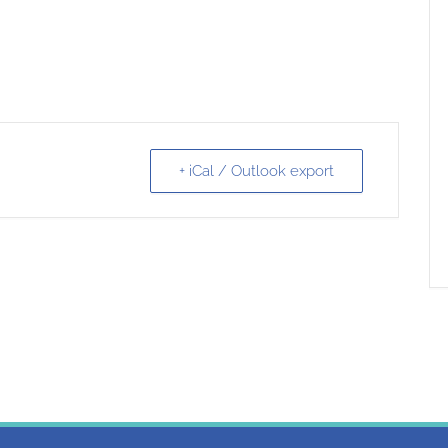
+ iCal / Outlook export