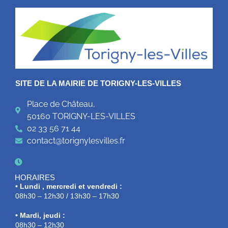
SITE DE LA MAIRIE DE TORIGNY-LES-VILLES
Place de Château,
50160 TORIGNY-LES-VILLES
02 33 56 71 44
contact@torignylesvilles.fr
HORAIRES
• Lundi , mercredi et vendredi :
08h30 – 12h30 / 13h30 – 17h30
• Mardi, jeudi :
08h30 – 12h30