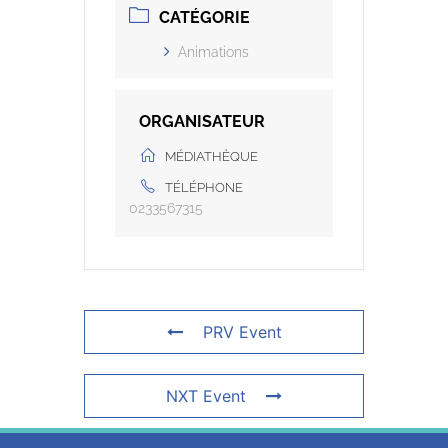
CATÉGORIE
Animations
ORGANISATEUR
MÉDIATHÈQUE
TÉLÉPHONE
0233567315
PRV Event
NXT Event