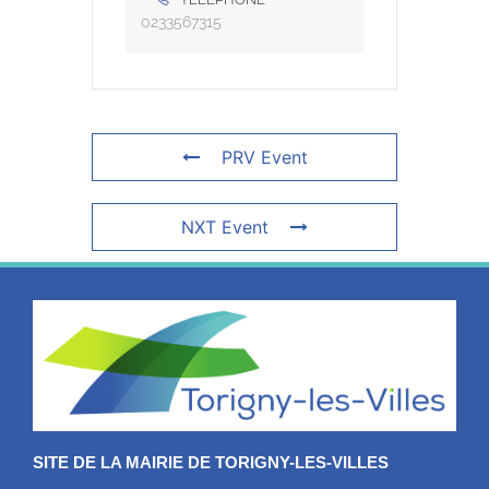
0233567315
PRV Event
NXT Event
SITE DE LA MAIRIE DE TORIGNY-LES-VILLES