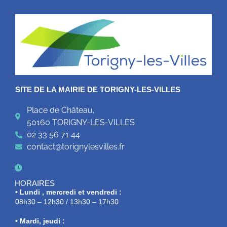
SITE DE LA MAIRIE DE TORIGNY-LES-VILLES
Place de Château,
50160 TORIGNY-LES-VILLES
02 33 56 71 44
contact@torignylesvilles.fr
HORAIRES
• Lundi , mercredi et vendredi :
08h30 – 12h30 / 13h30 – 17h30
• Mardi, jeudi :