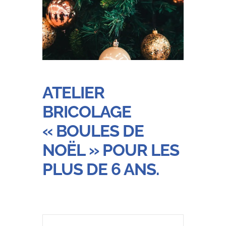
ATELIER
BRICOLAGE
« BOULES DE
NOËL » POUR LES
PLUS DE 6 ANS.