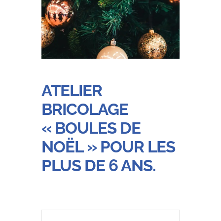
ATELIER
BRICOLAGE
« BOULES DE
NOËL » POUR LES
PLUS DE 6 ANS.