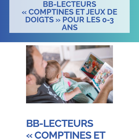
BB-LECTEURS
« COMPTINES ET JEUX DE
DOIGTS » POUR LES 0-3
ANS
BB-LECTEURS
« COMPTINES ET