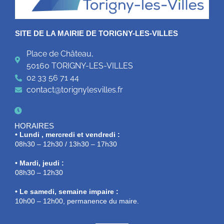
SITE DE LA MAIRIE DE TORIGNY-LES-VILLES
Place de Château,
50160 TORIGNY-LES-VILLES
02 33 56 71 44
contact@torignylesvilles.fr
HORAIRES
• Lundi , mercredi et vendredi :
08h30 – 12h30 / 13h30 – 17h30
• Mardi, jeudi :
08h30 – 12h30
• Le samedi, semaine impaire :
10h00 – 12h00, permanence du maire.