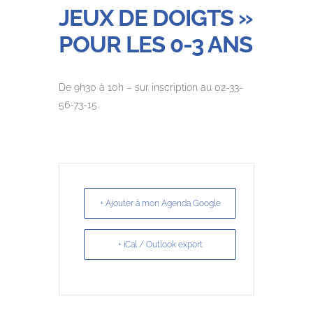
JEUX DE DOIGTS »
POUR LES 0-3 ANS
De 9h30 à 10h – sur inscription au 02-33-
56-73-15.
+ Ajouter à mon Agenda Google
+ iCal / Outlook export