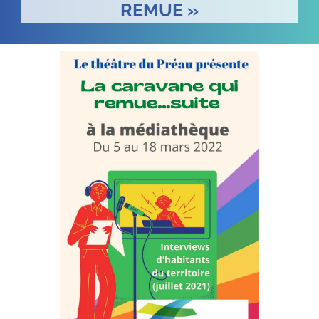
REMUE »