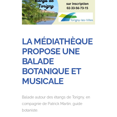
LA MÉDIATHÈQUE
PROPOSE UNE
BALADE
BOTANIQUE ET
MUSICALE
Balade autour des étangs de Torigny, en
compagnie de Patrick Martin, guide
botaniste.