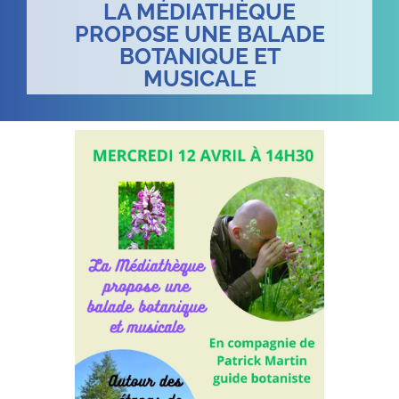
LA MÉDIATHÈQUE
PROPOSE UNE BALADE
BOTANIQUE ET
MUSICALE