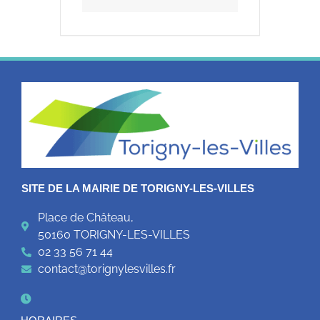
SITE DE LA MAIRIE DE TORIGNY-LES-VILLES
Place de Château,
50160 TORIGNY-LES-VILLES
02 33 56 71 44
contact@torignylesvilles.fr