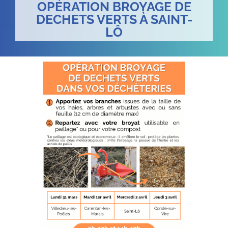
OPÉRATION BROYAGE DE
DECHETS VERTS À SAINT-
LÔ