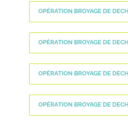
OPÉRATION BROYAGE DE DECHE
OPÉRATION BROYAGE DE DECHE
OPÉRATION BROYAGE DE DECHE
OPÉRATION BROYAGE DE DECHET