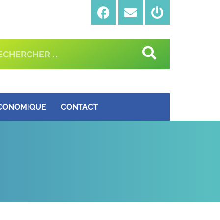
ÉCONOMIQUE
CONTACT