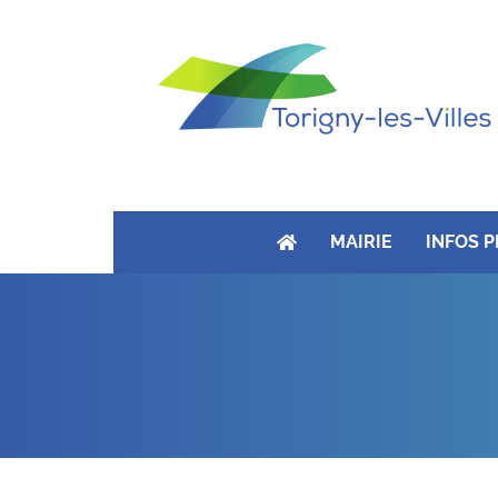
MAIRIE
INFOS 