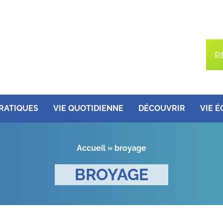
PRATIQUES
VIE QUOTIDIENNE
DÉCOUVRIR
VIE 
Accueil
»
broyage
BROYAGE