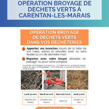
OPÉRATION BROYAGE DE
DECHETS VERTS À
CARENTAN-LES-MARAIS