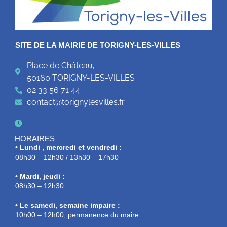
SITE DE LA MAIRIE DE TORIGNY-LES-VILLES
Place de Château,
50160 TORIGNY-LES-VILLES
02 33 56 71 44
contact@torignylesvilles.fr
HORAIRES
• Lundi , mercredi et vendredi :
08h30 – 12h30 / 13h30 – 17h30
• Mardi, jeudi :
08h30 – 12h30
• Le samedi, semaine impaire :
10h00 – 12h00, permanence du maire.