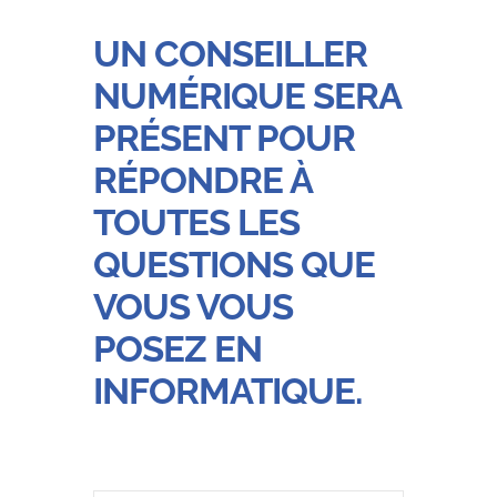
UN CONSEILLER
NUMÉRIQUE SERA
PRÉSENT POUR
RÉPONDRE À
TOUTES LES
QUESTIONS QUE
VOUS VOUS
POSEZ EN
INFORMATIQUE.