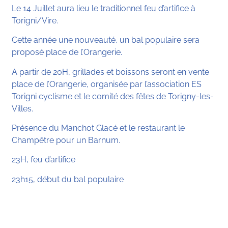
Le 14 Juillet aura lieu le traditionnel feu d’artifice à
Torigni/Vire.
Cette année une nouveauté, un bal populaire sera
proposé place de l’Orangerie.
A partir de 20H, grillades et boissons seront en vente
place de l’Orangerie, organisée par l’association ES
Torigni cyclisme et le comité des fêtes de Torigny-les-
Villes.
Présence du Manchot Glacé et le restaurant le
Champêtre pour un Barnum.
23H, feu d’artifice
23h15, début du bal populaire