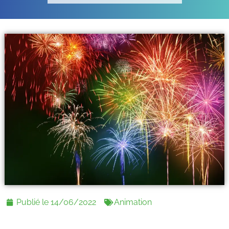
Publié le
14/06/2022
Animation