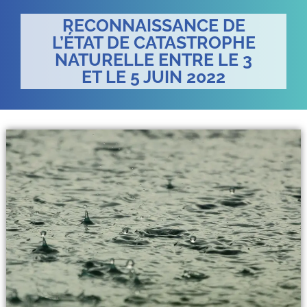
RECONNAISSANCE DE
L’ÉTAT DE CATASTROPHE
NATURELLE ENTRE LE 3
ET LE 5 JUIN 2022