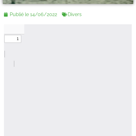
Publié le
14/06/2022
Divers