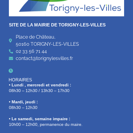
SITE DE LA MAIRIE DE TORIGNY-LES-VILLES
Place de Château,
50160 TORIGNY-LES-VILLES
02 33 56 71 44
contact@torignylesvilles.fr
HORAIRES
• Lundi , mercredi et vendredi :
08h30 – 12h30 / 13h30 – 17h30
• Mardi, jeudi :
08h30 – 12h30
• Le samedi, semaine impaire :
10h00 – 12h00, permanence du maire.