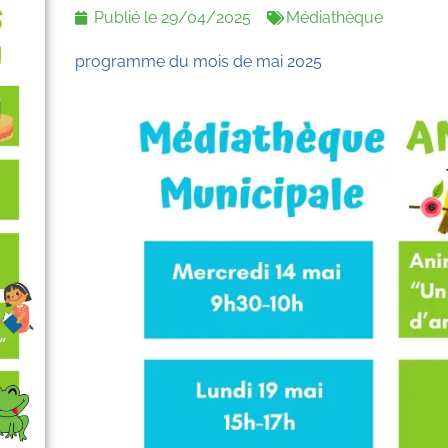
Publié le
29/04/2025
Médiathèque
programme du mois de mai 2025