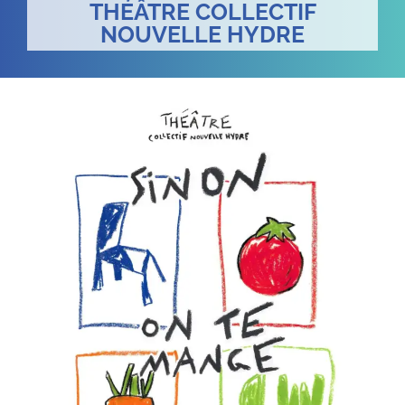
THÉÂTRE COLLECTIF
NOUVELLE HYDRE