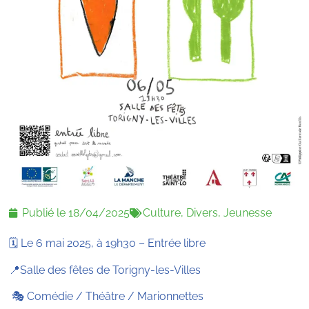
Publié le
18/04/2025
Culture
,
Divers
,
Jeunesse
🗓️ Le 6 mai 2025, à 19h30 – Entrée libre
📍Salle des fêtes de Torigny-les-Villes
🎭 Comédie / Théâtre / Marionnettes