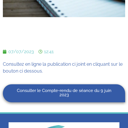
07/07/2023
12:41
Consultez en ligne la publication ci joint en cliquant sur le
bouton ci dessous.
Consulter le Compte-rendu de séance du 9 juin
2023