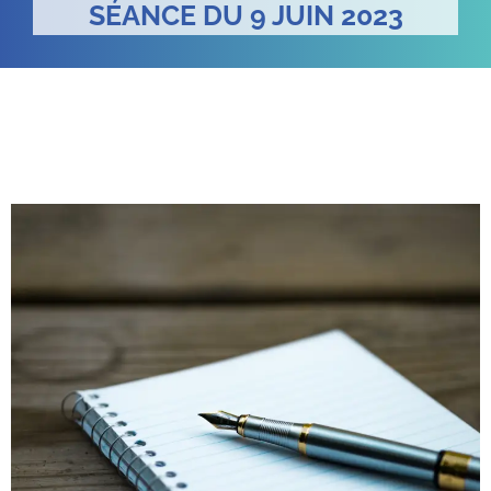
SÉANCE DU 9 JUIN 2023