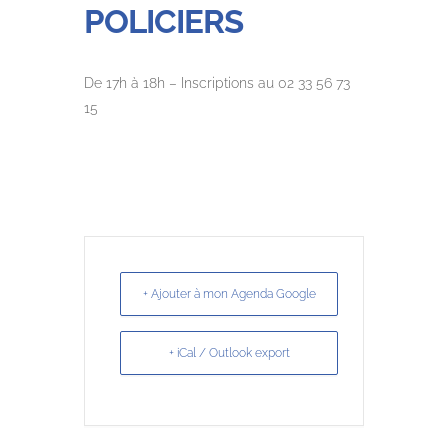
POLICIERS
De 17h à 18h – Inscriptions au 02 33 56 73
15
+ Ajouter à mon Agenda Google
+ iCal / Outlook export