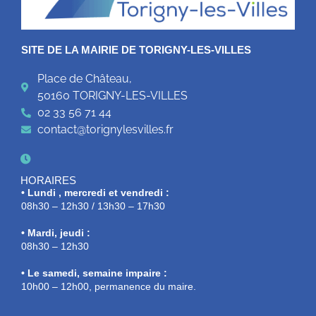
SITE DE LA MAIRIE DE TORIGNY-LES-VILLES
Place de Château,
50160 TORIGNY-LES-VILLES
02 33 56 71 44
contact@torignylesvilles.fr
HORAIRES
• Lundi , mercredi et vendredi :
08h30 – 12h30 / 13h30 – 17h30
• Mardi, jeudi :
08h30 – 12h30
• Le samedi, semaine impaire :
10h00 – 12h00, permanence du maire.