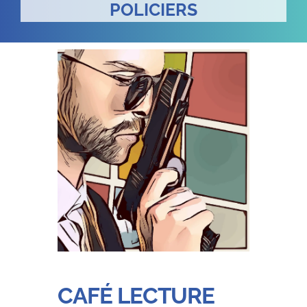
POLICIERS
CAFÉ LECTURE