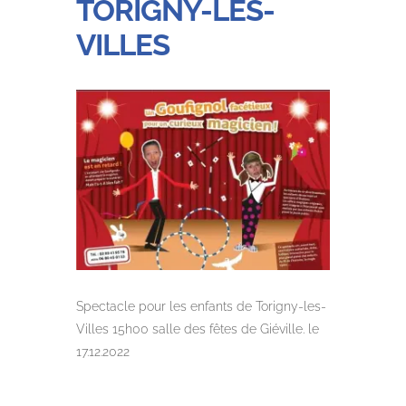
TORIGNY-LES-
VILLES
Spectacle pour les enfants de Torigny-les-
Villes 15h00 salle des fêtes de Giéville. le
17.12.2022