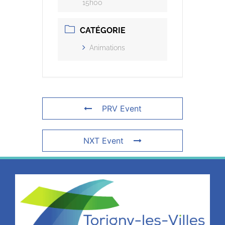
15h00
CATÉGORIE
Animations
PRV Event
NXT Event