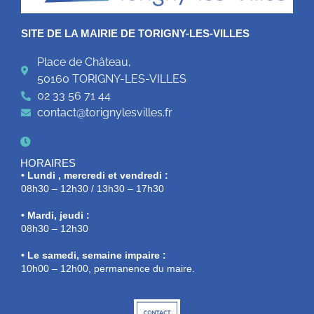
SITE DE LA MAIRIE DE TORIGNY-LES-VILLES
Place de Château,
50160 TORIGNY-LES-VILLES
02 33 56 71 44
contact@torignylesvilles.fr
HORAIRES
• Lundi , mercredi et vendredi :
08h30 – 12h30 / 13h30 – 17h30
• Mardi, jeudi :
08h30 – 12h30
• Le samedi, semaine impaire :
10h00 – 12h00, permanence du maire.