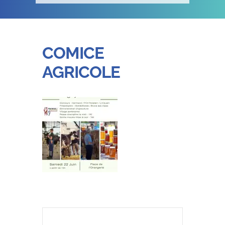
COMICE
AGRICOLE