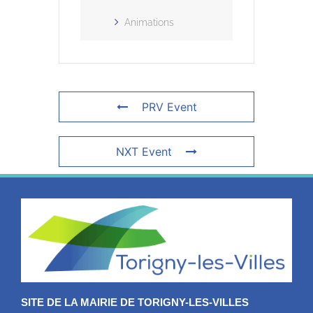
Animations
PRV Event
NXT Event
SITE DE LA MAIRIE DE TORIGNY-LES-VILLES