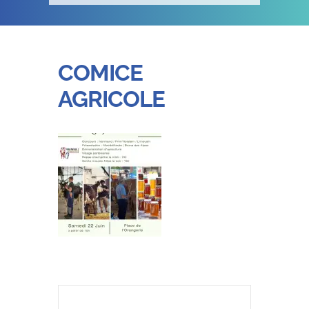
COMICE
AGRICOLE