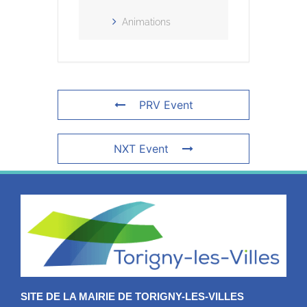
Animations
PRV Event
NXT Event
SITE DE LA MAIRIE DE TORIGNY-LES-VILLES