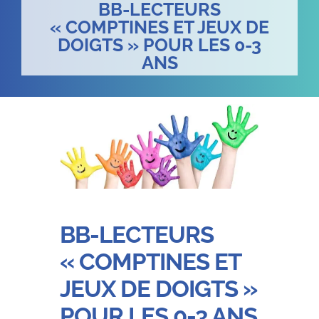
BB-LECTEURS
« COMPTINES ET JEUX DE
DOIGTS » POUR LES 0-3
ANS
BB-LECTEURS
« COMPTINES ET
JEUX DE DOIGTS »
POUR LES 0-3 ANS