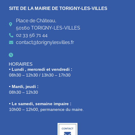
SITE DE LA MAIRIE DE TORIGNY-LES-VILLES
Place de Château,
50160 TORIGNY-LES-VILLES
02 33 56 71 44
contact@torignylesvilles.fr
HORAIRES
• Lundi , mercredi et vendredi :
08h30 – 12h30 / 13h30 – 17h30
• Mardi, jeudi :
08h30 – 12h30
• Le samedi, semaine impaire :
10h00 – 12h00, permanence du maire.