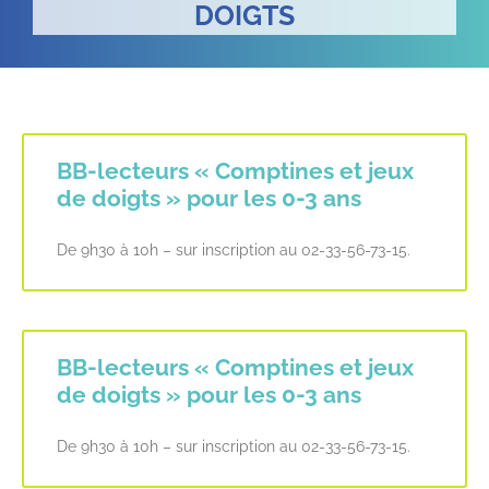
DOIGTS
BB-lecteurs « Comptines et jeux
de doigts » pour les 0-3 ans
De 9h30 à 10h – sur inscription au 02-33-56-73-15.
BB-lecteurs « Comptines et jeux
de doigts » pour les 0-3 ans
De 9h30 à 10h – sur inscription au 02-33-56-73-15.